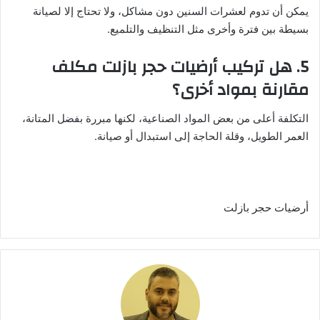
يمكن أن تدوم لعشرات السنين دون مشاكل، ولا تحتاج إلا لصيانة
بسيطة بين فترة وأخرى مثل التنظيف والتلميع.
5. هل تركيب أرضيات حجر بازلت مكلف
مقارنة بمواد أخرى؟
التكلفة أعلى من بعض المواد الصناعية، لكنها مبررة بفضل المتانة،
العمر الطويل، وقلة الحاجة إلى استبدال أو صيانة.
أرضيات حجر بازلت