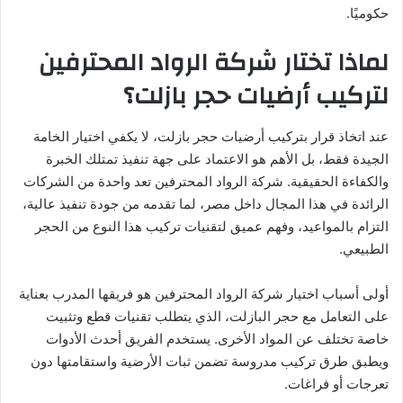
حكوميًا.
لماذا تختار شركة الرواد المحترفين
لتركيب أرضيات حجر بازلت؟
عند اتخاذ قرار بتركيب أرضيات حجر بازلت، لا يكفي اختيار الخامة
الجيدة فقط، بل الأهم هو الاعتماد على جهة تنفيذ تمتلك الخبرة
والكفاءة الحقيقية. شركة الرواد المحترفين تعد واحدة من الشركات
الرائدة في هذا المجال داخل مصر، لما تقدمه من جودة تنفيذ عالية،
التزام بالمواعيد، وفهم عميق لتقنيات تركيب هذا النوع من الحجر
الطبيعي.
أولى أسباب اختيار شركة الرواد المحترفين هو فريقها المدرب بعناية
على التعامل مع حجر البازلت، الذي يتطلب تقنيات قطع وتثبيت
خاصة تختلف عن المواد الأخرى. يستخدم الفريق أحدث الأدوات
ويطبق طرق تركيب مدروسة تضمن ثبات الأرضية واستقامتها دون
تعرجات أو فراغات.