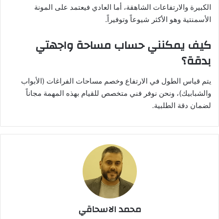
الكبيرة والارتفاعات الشاهقة، أما العادي فيعتمد على المونة
الأسمنتية وهو الأكثر شيوعاً وتوفيراً.
كيف يمكنني حساب مساحة واجهتي
بدقة؟
يتم قياس الطول في الارتفاع وخصم مساحات الفراغات (الأبواب
والشبابيك)، ونحن نوفر فني متخصص للقيام بهذه المهمة مجاناً
لضمان دقة الطلبية.
محمد الاسحاقي