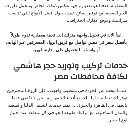
المطلوبة. هدفنا هو تقديم واجهة تعكس ذوقك الخاص وتتحمل ظروف
الجو الصعبة، مع توفير نصائح عملية حول أفضل الأنواع التي تناسب
ميزانيتك وموقع عقارك الجغرافي.
ابدأ الآن في تحويل واجهة منزلك إلى تحفة معمارية تدوم طويلاً
بأفضل سعر في مصر: تواصل مع فريق الرواد المحترفين عبر الهاتف
أو واتساب للحصول على معاينة فورية
خدمات تركيب وتوريد حجر هاشمي
لكافة محافظات مصر
عندما تبحث عن الجودة في تشطيب واجهتك، فإن الرواد المحترفين
توفر لك تغطية شاملة لجميع أنحاء الجمهورية. نحن لا نكتفي فقط
بالعمل في القاهرة والجيزة، بل تمتد خدماتنا لتشمل الدلتا والصعيد
والمدن الساحلية، مع مراعاة طبيعة الجو في كل منطقة عند اختيار
نوع الحجر.