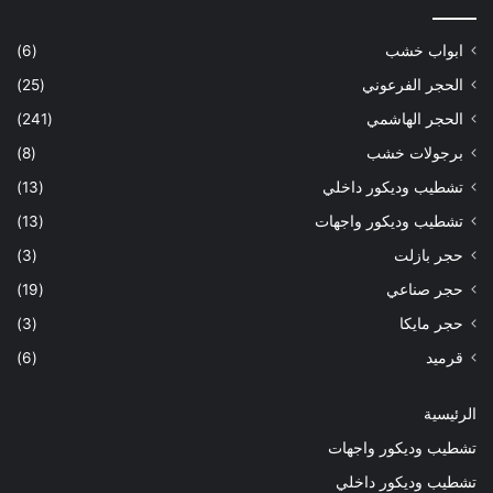
ابواب خشب
(6)
الحجر الفرعوني
(25)
الحجر الهاشمي
(241)
برجولات خشب
(8)
تشطيب وديكور داخلي
(13)
تشطيب وديكور واجهات
(13)
حجر بازلت
(3)
حجر صناعي
(19)
حجر مايكا
(3)
قرميد
(6)
الرئيسية
تشطيب وديكور واجهات
تشطيب وديكور داخلي