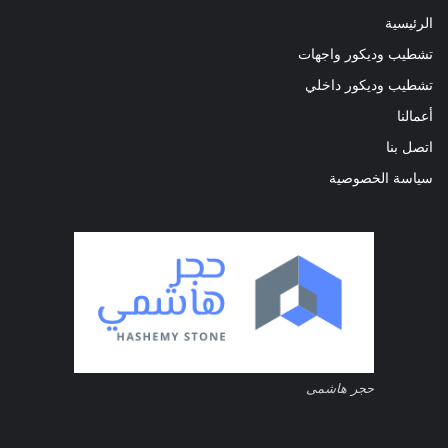
الرئيسية
تشطيب وديكور واجهات
تشطيب وديكور داخلي
أعمالنا
اتصل بنا
سياسة الخصوصية
حجر هاشمى