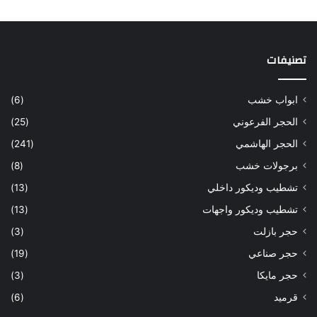
تصنيفات
ابواب خشب
(6)
الحجر الفرعوني
(25)
الحجر الهاشمي
(241)
برجولات خشب
(8)
تشطيب وديكور داخلي
(13)
تشطيب وديكور واجهات
(13)
حجر بازلت
(3)
حجر صناعي
(19)
حجر مايكا
(3)
قرميد
(6)