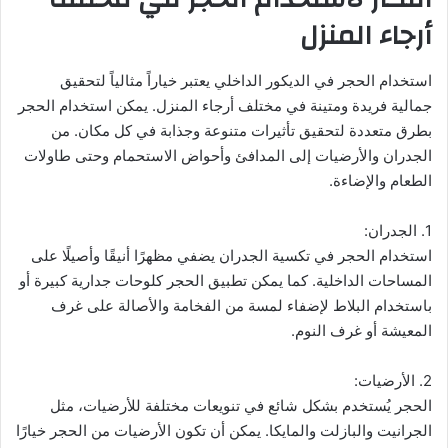
أرجاء المنزل
استخدام الحجر في الديكور الداخلي يعتبر خياراً مثالياً لتحقيق
جمالية فريدة ومتينة في مختلف أرجاء المنزل. يمكن استخدام الحجر
بطرق متعددة لتحقيق تأثيرات متنوعة وجذابة في كل مكان. من
الجدران والأرضيات إلى المدافئ وأحواض الاستحمام وحتى طاولات
الطعام والإضاءة.
1. الجدران:
استخدام الحجر في تكسية الجدران يضفي مظهرًا أنيقًا وأصيلًا على
المساحات الداخلية. كما يمكن تطبيق الحجر كلوحات جدارية كبيرة أو
باستخدام البلاط لإضفاء لمسة من الفخامة والأصالة على غرف
المعيشة أو غرف النوم.
2. الأرضيات:
الحجر يُستخدم بشكل شائع في تنويعات مختلفة للأرضيات، مثل
الجرانيت والبازلت والمايكا. يمكن أن تكون الأرضيات من الحجر خيارًا