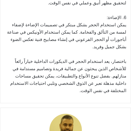
لتحقيق مظهر أنيق وعملي في نفس الوقت.
6. الإضاءة:
يمكن استخدام الحجر بشكل مبتكر في تصميمات الإضاءة لإضفاء
لمسة من التألق والفخامة. كما يمكن استخدام الأونيكس في صناعة
أباجورات أو الحجر الفرعوني في إنشاء مصابيح فنية تعكس الضوء
بشكل جميل وفريد.
باختصار، يعد استخدام الحجر في الديكورات الداخلية خياراً رائعاً
للأشخاص الذين يبحثون عن جمالية فريدة وتصاميم مستدامة في
منازلهم. بفضل تنوع الأنواع والتطبيقات، يمكن تحقيق مساحات
داخلية مذهلة تعبر عن الذوق الشخصي وتلبي احتياجات الاستخدام
المختلفة في نفس الوقت.