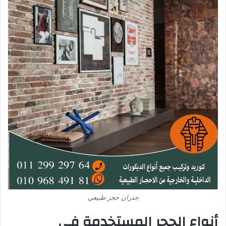
جدران حجر طبيعي
أنواع الحجر المستخدمة في