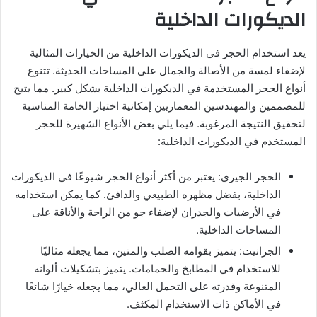
الديكورات الداخلية
يعد استخدام الحجر في الديكورات الداخلية من الخيارات المثالية
لإضفاء لمسة من الأصالة والجمال على المساحات الحديثة. تتنوع
أنواع الحجر المستخدمة في الديكورات الداخلية بشكل كبير. مما يتيح
للمصممين والمهندسين المعماريين إمكانية اختيار الخامة المناسبة
لتحقيق النتيجة المرغوبة. فيما يلي بعض الأنواع الشهيرة للحجر
المستخدم في الديكورات الداخلية:
الحجر الجيري: يعتبر من أكثر أنواع الحجر شيوعًا في الديكورات
الداخلية، بفضل مظهره الطبيعي والدافئ. كما يمكن استخدامه
في الأرضيات والجدران لإضفاء جو من الراحة والأناقة على
المساحات الداخلية.
الجرانيت: يتميز بقوامه الصلب والمتين، مما يجعله مثاليًا
للاستخدام في المطابخ والحمامات. يتميز بتشكيلات ألوانه
المتنوعة وقدرته على التحمل العالي، مما يجعله خيارًا شائعًا
في الأماكن ذات الاستخدام المكثف.