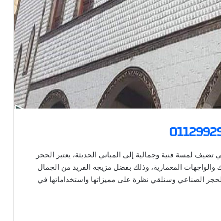
0112992
 تضيف لمسة فنية وجمالية إلى المباني الحديثة، يعتبر الحجر
يك والواجهات المعمارية، وذلك بفضل مزيجه الفريد من الجمال
حجر الصناعي وسنلقي نظرة على مميزاتها واستخداماتها في