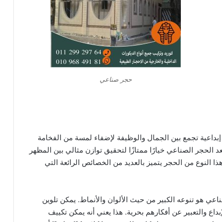
حجر صناعي
بداعية تجمع بين الجمال والوظيفة لإضفاء لمسة من الفخامة
د الحجر الصناعي خيارًا ممتازًا لتحقيق توازن مثالي بين المظهر
ا النوع من الحجر يتميز بالعديد من الخصائص الرائعة التي
عي هو تنوعه الكبير من حيث الألوان والأنماط. يمكن تلوين
بداع والتعبير عن أفكارهم بحرية. هذا يعني أنه يمكن تكييف