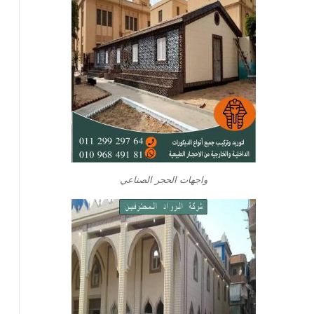
واجهات الحجر الصناعي