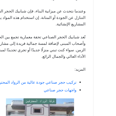
وعندما نتحدث عن ميزانية البناء، فإن شبابيك الحجر الص
التنازل عن الجودة أو المتانة. إن استخدام هذه المواد يمك
المشاريع الإنشائية.
تُعد شبابيك الحجر الصناعي تحفة معمارية تجمع بين ال
وأصحاب المبنى لإضافة لمسة جمالية فريدة إلى مشاريع
الزمن. سواء كنت تبني منزلًا جديدًا أو تجري تجديدًا لمب
الأداء العالي والجمال الرائع.
المزيد:
تركيب حجر صناعي جودة عالية من الرواد المحتر
واجهات حجر صناعي