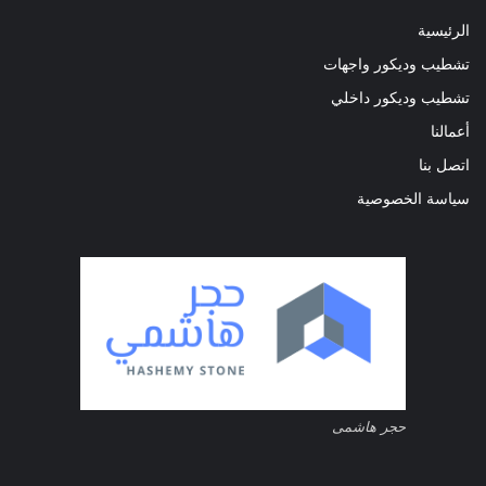
الرئيسية
تشطيب وديكور واجهات
تشطيب وديكور داخلي
أعمالنا
اتصل بنا
سياسة الخصوصية
حجر هاشمى