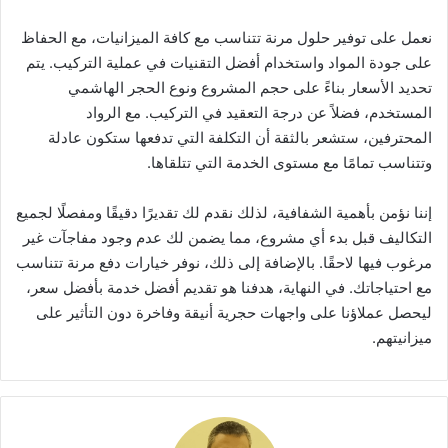
نعمل على توفير حلول مرنة تتناسب مع كافة الميزانيات، مع الحفاظ
على جودة المواد واستخدام أفضل التقنيات في عملية التركيب. يتم
تحديد الأسعار بناءً على حجم المشروع ونوع الحجر الهاشمي
المستخدم، فضلاً عن درجة التعقيد في التركيب. مع الرواد
المحترفين، ستشعر بالثقة أن التكلفة التي تدفعها ستكون عادلة
وتتناسب تمامًا مع مستوى الخدمة التي تتلقاها.
إننا نؤمن بأهمية الشفافية، لذلك نقدم لك تقديرًا دقيقًا ومفصلًا لجميع
التكاليف قبل بدء أي مشروع، مما يضمن لك عدم وجود مفاجآت غير
مرغوب فيها لاحقًا. بالإضافة إلى ذلك، نوفر خيارات دفع مرنة تتناسب
مع احتياجاتك. في النهاية، هدفنا هو تقديم أفضل خدمة بأفضل سعر،
ليحصل عملاؤنا على واجهات حجرية أنيقة وفاخرة دون التأثير على
ميزانيتهم.