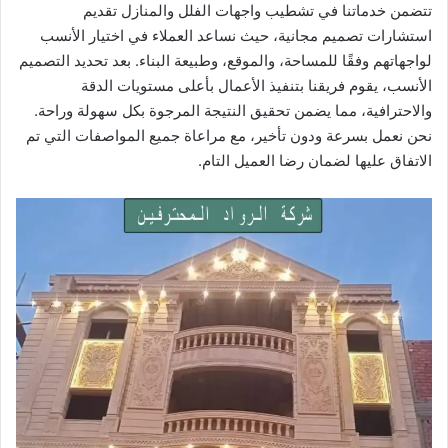
تتضمن خدماتنا في تشطيب واجهات الفلل والمنازل تقديم
استشارات تصميم مجانية، حيث نساعد العملاء في اختيار الأنسب
لواجهاتهم وفقًا للمساحة، والموقع، وطبيعة البناء. بعد تحديد التصميم
الأنسب، يقوم فريقنا بتنفيذ الأعمال بأعلى مستويات الدقة
والاحترافية، مما يضمن تحقيق النتيجة المرجوة بكل سهولة وراحة.
نحن نعمل بسرعة ودون تأخير، مع مراعاة جميع المواصفات التي تم
الاتفاق عليها لضمان رضا العميل التام.