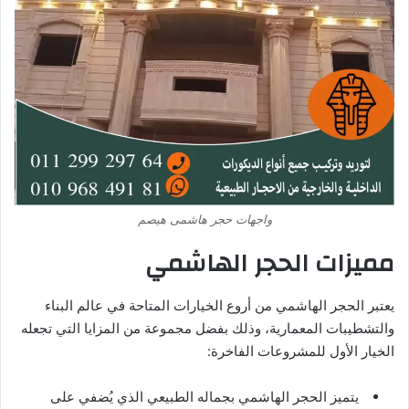
واجهات حجر هاشمى هيصم
مميزات الحجر الهاشمي
يعتبر الحجر الهاشمي من أروع الخيارات المتاحة في عالم البناء
والتشطيبات المعمارية، وذلك بفضل مجموعة من المزايا التي تجعله
الخيار الأول للمشروعات الفاخرة:
يتميز الحجر الهاشمي بجماله الطبيعي الذي يُضفي على