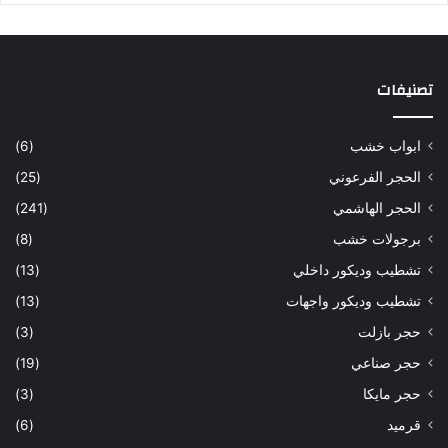
تصنيفات
ابواب خشب
(6)
الحجر الفرعوني
(25)
الحجر الهاشمي
(241)
برجولات خشب
(8)
تشطيب وديكور داخلي
(13)
تشطيب وديكور واجهات
(13)
حجر بازلت
(3)
حجر صناعي
(19)
حجر مايكا
(3)
قرميد
(6)