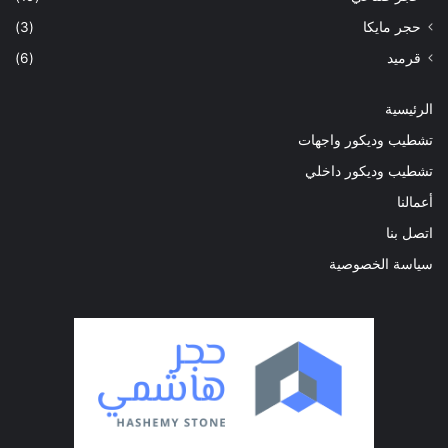
حجر مايكا
(3)
قرميد
(6)
الرئيسية
تشطيب وديكور واجهات
تشطيب وديكور داخلي
أعمالنا
اتصل بنا
سياسة الخصوصية