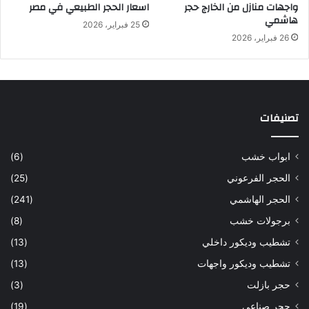
واجهات منازل من الخارج حجر
اسعار الحجر الطبيعي في مصر
هاشمي
25 فبراير، 2026
26 فبراير، 2026
تصنيفات
ابواب خشب
(6)
الحجر الفرعوني
(25)
الحجر الهاشمي
(241)
برجولات خشب
(8)
تشطيب وديكور داخلي
(13)
تشطيب وديكور واجهات
(13)
حجر بازلت
(3)
حجر صناعي
(19)