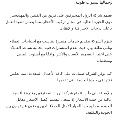
وجمالها لسنوات طويلة.
تعتمد شركة الرواد المحترفين على فريق من الفنيين والمهندسين
ذوي الخبرة العالية في مجال تركيب الأحجار. مما يضمن تنفيذ العمل
بأعلى درجات الاحترافية والإتقان.
تلتزم الشركة بتقديم خدمات متميزة تتناسب مع احتياجات العملاء
وتلبي تطلعاتهم. حيث تقدم استشارات فنية مجانية تساعد العملاء
على اختيار التصميم الأنسب والأكثر توافقًا مع أسلوب المبنى
ومتطلباته.
كما توفر الشركة ضمانات على كافة الأعمال المقدمة، مما يعكس
ثقتها في جودة الخدمة التي تقدمها.
بالإضافة إلى ذلك، تتمتع شركة الرواد المحترفين بقدرة تنافسية
عالية من حيث الأسعار. إذ تسعى لتقديم أفضل الأسعار مقابل
الجودة. مما يجعلها الخيار الأمثل للعملاء الذين يبحثون عن توازن بين
الجودة والتكلفة.