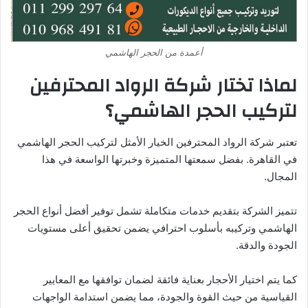
أعمدة من الحجر الهاشمي
لماذا تختار شركة الرواد المحترفين
لتركيب الحجر الهاشمي؟
تعتبر شركة الرواد المحترفين الخيار الأمثل لتركيب الحجر الهاشمي
في القاهرة. بفضل سمعتها المتميزة وخبرتها الواسعة في هذا
المجال.
تتميز الشركة بتقديم خدمات متكاملة تشمل توفير أفضل أنواع الحجر
الهاشمي وتركيبه بأسلوب احترافي يضمن تحقيق أعلى مستويات
الجودة والدقة.
كما يتم اختيار الأحجار بعناية فائقة لضمان توافقها مع المعايير
القياسية من حيث القوة والجودة، مما يضمن استدامة الواجهات