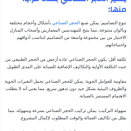
منها:
تنوع التصاميم: يمكن صنع
الحجر الصناعي
بأشكال وأحجام مختلفة
وبألوان متنوعة، مما يتيح للمهندسين المعماريين وأصحاب المنازل
الاختيار من بين مجموعة واسعة من التصاميم لتناسب أذواقهم
واحتياجاتهم.
تكلفة أقل: يكون الحجر الصناعي عادة أرخص من الحجر الطبيعي من
حيث التكلفة الأولية والتكاليف الإضافية للصيانة على المدى الطويل.
مقاومة للعوامل الجوية: يمكن للحجر الصناعي تحمل التغيرات الجوية
والظروف البيئية بشكل جيد دون تدهور سريع، مما يعني أنه لا يتطلب
الاهتمام المستمر بالصيانة.
سهولة التركيب: يمكن تركيب الحجر الصناعي بسرعة وسهولة، مما
يقلل من تكاليف العمالة والوقت المطلوب لإكمال المشروع.