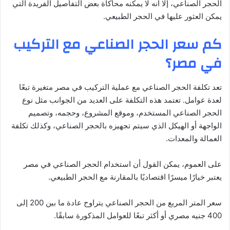
الحجر الصناعي، إلا أنه لا يمكنه محاكاة بعض التفاصيل الفريدة التي
يمكن العثور عليها في الحجر الطبيعي.
كم سعر الحجر الصناعي مع التركيب
في مصر؟
تعد تكلفة الحجر الصناعي مع عملية التركيب في مصر متغيرة تبعًا
لعدة عوامل. تعتمد هذه التكلفة على العديد من الجوانب مثل نوع
الحجر الصناعي المستخدم، وموقع المشروع، وحجمه، وتصميم
الواجهة أو الهيكل الذي سيتم تجهيزه بالحجر الصناعي، وكذلك تكلفة
العمالة والمعدات.
على العموم، يمكن القول أن استخدام الحجر الصناعي في مصر
يعتبر خيارًا ميسرًا اقتصاديًا بالمقارنة مع الحجر الطبيعي.
سعر المتر المربع من الحجر الصناعي يتراوح عادة ما بين 200 إلى
400 جنيه مصري أو أكثر تبعًا للعوامل المذكورة سابقًا.