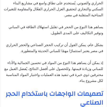
الحراري والصوتي. يُستخدم على نطاق واسع في مشاريع البناء
السكني والتجاري لتحقيق العزل الحراري الفعّال والمقاومة للتغيرات
المناخية المتقلبة في مصر.
يساهم هذا النوع من الحجر في تقليل استهلاك الطاقة في المباني
وتوفير التكاليف على المدى الطويل.
بشكل عام، يمكن القول أن تركيب الحجر الصناعي والحجر الحراري
في مصر يعتبر استثمارًا مهمًا للمباني الحديثة والمتطورة.
إذ يمكن أن يساهم هذا النوع من المواد في تحسين الجمالية والأداء
للمباني وزيادة قيمتها. وللحصول على أفضل النتائج، يُفضل العمل مع
محترفين ذوي خبرة في تنفيذ هذه العمليات واختيار المواد المناسبة
لكل مشروع بناء.
تصميمات الواجهات باستخدام الحجر
الصناعي