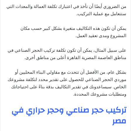
من الضروري أيضًا أن تأخذ في اعتبارك تكلفة العمالة والمعدات التي
ستتعامل مع عملية التركيب.
يمكن أن تكون هذه التكاليف متغيرة بشكل كبير حسب مكان
المشروع ومدى تعقيد العمل.
على سبيل المثال، يمكن أن تكون تكلفة تركيب الحجر الصناعي في
مناطق العاصمة المصرية القاهرة أعلى من مناطق أخرى.
بشكل عام، من الأفضل أن تتحدث مع مقاولي البناء المحليين أو
موردي الحجر الصناعي للحصول على تقدير محدد لتكلفة مشروعك
الخاص. سيساعدونك في تقدير التكاليف بدقة بناءً على احتياجاتك
ومتطلبات مشروعك المحددة.
تركيب حجر صناعي وحجر حراري في
مصر