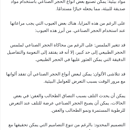
مواد بيئية: يمكن تصنيع بعض أنواع الحجر الصناعي باستخدام مواد
صديقة للبيئة، مما يجعله خيارًا مستدامًا.
على الرغم من هذه المزايا، هناك بعض العيوب التي يجب مراعاتها
عند استخدام الحجر الصناعي. من أبرز هذه العيوب:
قد تتغير الملمس: على الرغم من محاكاة الحجر الصناعي لملمس
الحجر الطبيعي إلى حد كبير، إلا أنه قد يفتقد إلى النعومة والتفاصيل
الدقيقة التي يمكن العثور عليها في الحجر الطبيعي.
قد تتلاشى الألوان: يمكن لبعض أنواع الحجر الصناعي أن تفقد ألوانها
مع مرور الوقت بسبب التعرض للعوامل البيئية.
يمكن أن يحدث التلف بسبب التصاق الطحالب والعفن: في بعض
الحالات، يمكن أن يصبح الحجر الصناعي عرضة للتلف عند التعرض
للرطوبة المستمرة ونمو الطحالب والعفن.
التصميم المحدود: بالرغم من تنوع التصاميم التي يمكن تحقيقها مع