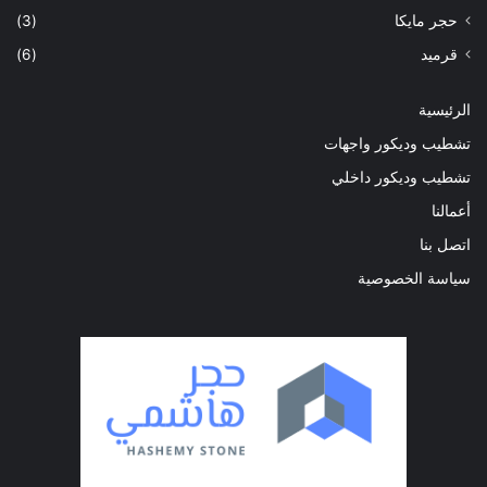
حجر مايكا
(3)
قرميد
(6)
الرئيسية
تشطيب وديكور واجهات
تشطيب وديكور داخلي
أعمالنا
اتصل بنا
سياسة الخصوصية