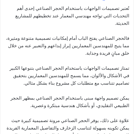
تُعتبر تصميمات الواجهات باستخدام الحجر الصناعي إحدى أهم
التحديات التي تواجه مهندسي المعمار عند تخطيطهم للمشاريع
الحديثة.
فالحجر الصناعي يفتح الباب أمام إمكانيات تصميمية متنوعة ومثيرة،
مما يتيح للمهندسين المعماريين إبراز إبداعهم والتعبير عنه من خلال
خلق مبانٍ فريدة وجذابة.
تمتاز تصميمات الواجهات باستخدام الحجر الصناعي بتنوعها الكبير
في الأشكال والألوان، مما يسمح للمهندسين المعماريين بتحقيق
تصاميم تتناسب مع متطلبات كل مشروع بناء بشكل مثالي.
يمكن تصميم واجهة مبنى باستخدام الحجر الصناعي بمظهر الحجر
الطبيعي التقليدي، أو بأشكال هندسية مبتكرة وعصرية.
علاوة على ذلك، يوفر الحجر الصناعي مرونة تصميمية كبيرة حيث
يمكن تكوينه بسهولة لتناسب الزخارف والتفاصيل المعمارية الفريدة