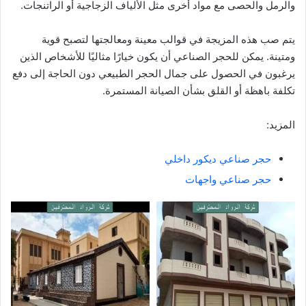
والرمل والحصى مع مواد أخرى مثل الألياف الزجاجية أو الراتنجات.
يتم صب هذه المزيجة في قوالب معينة ومعالجتها لتصبح قوية
ومتينة. يمكن للحجر الصناعي أن يكون خيارًا مثاليًا للأشخاص الذين
يرغبون في الحصول على جمال الحجر الطبيعي دون الحاجة إلى دفع
تكلفة باهظة أو القلق بشأن الصيانة المستمرة.
المزيد:
حجر صناعي ديكور داخلي
حجر صناعي واجهات