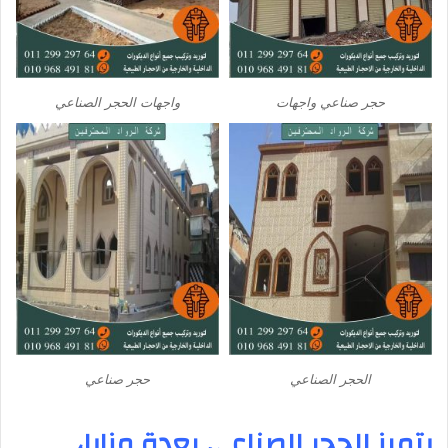
حجر صناعي واجهات
واجهات الحجر الصناعي
الحجر الصناعي
حجر صناعي
يتميز الحجر الصناعي بعدة مزايا،