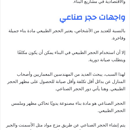
والاقتصادية في مشاريع البناء.
واجهات حجر صناعي
بالنسبة للعديد من الأشخاص، يعتبر الحجر الطبيعي مادة بناء جميلة
وفاخرة.
إلا أن استخدام الحجر الطبيعي في البناء يمكن أن يكون مكلفًا
ويتطلب صيانة دورية.
لهذا السبب، يبحث العديد من المهندسين المعماريين وأصحاب
المنازل عن بدائل أقل تكلفة وأقل صيانة للحصول على مظهر الحجر
الطبيعي. وهنا يأتي دور الحجر الصناعي.
الحجر الصناعي هو مادة بناء مصنوعة يدويًا تحاكي مظهر وملمس
الحجر الطبيعي.
يتم إنشاء الحجر الصناعي عن طريق مزج مواد مثل الأسمنت والجير