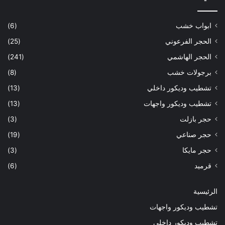
ابواب خشب
(6)
الحجر الفرعوني
(25)
الحجر الهاشمي
(241)
برجولات خشب
(8)
تشطيب وديكور داخلي
(13)
تشطيب وديكور واجهات
(13)
حجر بازلت
(3)
حجر صناعي
(19)
حجر مايكا
(3)
قرميد
(6)
الرئيسية
تشطيب وديكور واجهات
تشطيب وديكور داخلي