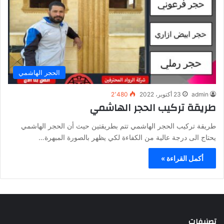
الحجر الهاشمي
admin
23 أكتوبر، 2022
2٬480
طريقة تركيب الحجر الهاشمي
طريقة تركيب الحجر الهاشمي تتم بطريقتين حيث أن الحجر الهاشمي
يحتاج الى درجة عالية من الكفاءة لكي يظهر بالصورة المبهرة…
أكمل القراءة »
تصنيفات