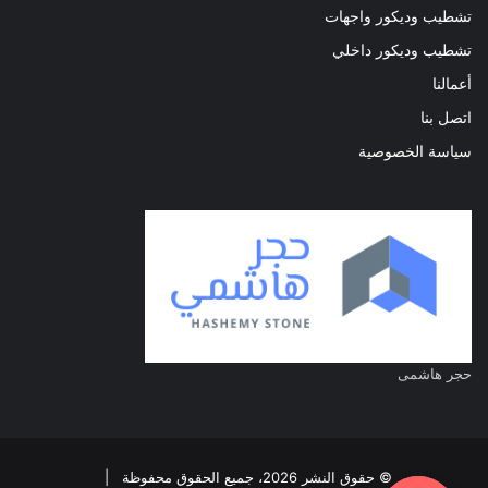
تشطيب وديكور واجهات
تشطيب وديكور داخلي
أعمالنا
اتصل بنا
سياسة الخصوصية
حجر هاشمى
© حقوق النشر 2026، جميع الحقوق محفوظة |