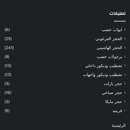
تصنيفات
ابواب خشب
(6)
الحجر الفرعوني
(25)
الحجر الهاشمي
(241)
برجولات خشب
(8)
تشطيب وديكور داخلي
(13)
تشطيب وديكور واجهات
(13)
حجر بازلت
(3)
حجر صناعي
(19)
حجر مايكا
(3)
قرميد
(6)
الرئيسية